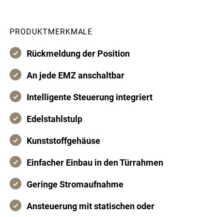
PRODUKTMERKMALE
Rückmeldung der Position
An jede EMZ anschaltbar
Intelligente Steuerung integriert
Edelstahlstulp
Kunststoffgehäuse
Einfacher Einbau in den Türrahmen
Geringe Stromaufnahme
Ansteuerung mit statischen oder