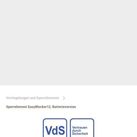
Verriegelungen und Sperrelemente
Sperrelement EasyBlocker12, Batterieversion