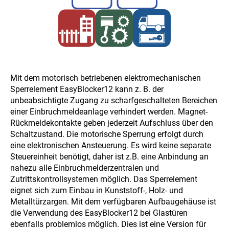
Mit dem motorisch betriebenen elektromechanischen
Sperrelement EasyBlocker12 kann z. B. der
unbeabsichtigte Zugang zu scharfgeschalteten Bereichen
einer Einbruchmeldeanlage verhindert werden. Magnet-
Rückmeldekontakte geben jederzeit Aufschluss über den
Schaltzustand. Die motorische Sperrung erfolgt durch
eine elektronischen Ansteuerung. Es wird keine separate
Steuereinheit benötigt, daher ist z.B. eine Anbindung an
nahezu alle Einbruchmelderzentralen und
Zutrittskontrollsystemen möglich. Das Sperrelement
eignet sich zum Einbau in Kunststoff-, Holz- und
Metalltürzargen. Mit dem verfügbaren Aufbaugehäuse ist
die Verwendung des EasyBlocker12 bei Glastüren
ebenfalls problemlos möglich. Dies ist eine Version für