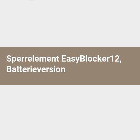
Sperrelement EasyBlocker12,
Batterieversion