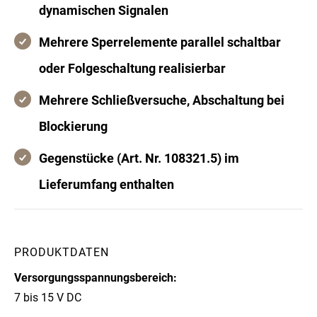
dynamischen Signalen
Mehrere Sperrelemente parallel schaltbar
oder Folgeschaltung realisierbar
Mehrere Schließversuche, Abschaltung bei
Blockierung
Gegenstücke (Art. Nr. 108321.5) im
Lieferumfang enthalten
PRODUKTDATEN
Versorgungsspannungsbereich:
7 bis 15 V DC