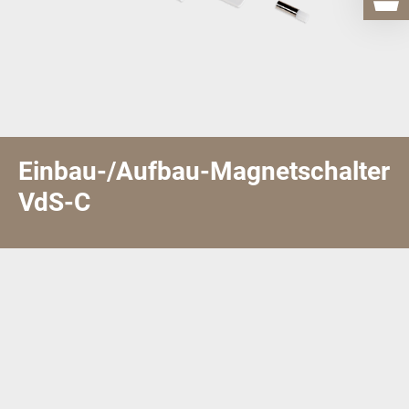
Einbau-/Aufbau-Magnetschalter
VdS-C