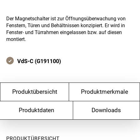
Der Magnetschalter ist zur Öffnungsüberwachung von
Fenstern, Türen und Behältnissen konzipiert. Er wird in
Fenster- und Türrahmen eingelassen bzw. auf diesen
montiert.
VdS-C (G191100)
Produktübersicht
Produktmerkmale
Produktdaten
Downloads
PRODUKTÜBERSICHT