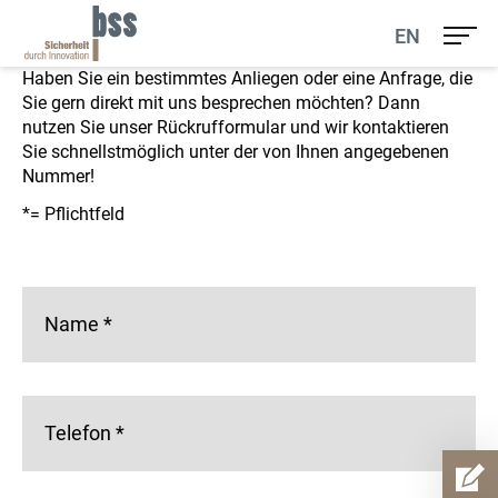
Unser Rückrufservice
EN
Haben Sie ein bestimmtes Anliegen oder eine Anfrage, die
Sie gern direkt mit uns besprechen möchten? Dann
nutzen Sie unser Rückrufformular und wir kontaktieren
Sie schnellstmöglich unter der von Ihnen angegebenen
Nummer!
*= Pflichtfeld
Name
*
Telefon
*