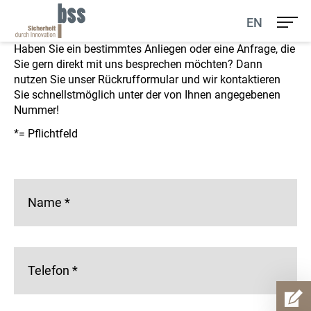
Unser Rückrufservice
EN
Haben Sie ein bestimmtes Anliegen oder eine Anfrage, die
Sie gern direkt mit uns besprechen möchten? Dann
nutzen Sie unser Rückrufformular und wir kontaktieren
Sie schnellstmöglich unter der von Ihnen angegebenen
Nummer!
*= Pflichtfeld
Name
*
Telefon
*