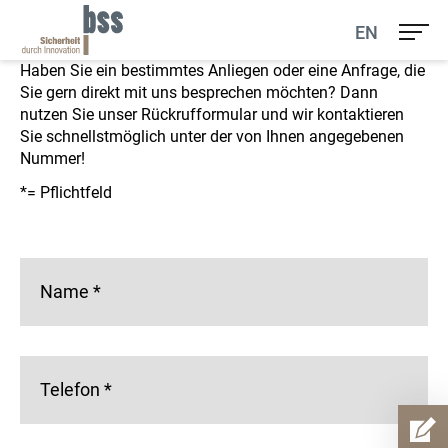
Unser Rückrufservice
EN
Haben Sie ein bestimmtes Anliegen oder eine Anfrage, die
Sie gern direkt mit uns besprechen möchten? Dann
nutzen Sie unser Rückrufformular und wir kontaktieren
Sie schnellstmöglich unter der von Ihnen angegebenen
Nummer!
*= Pflichtfeld
Name
*
Telefon
*