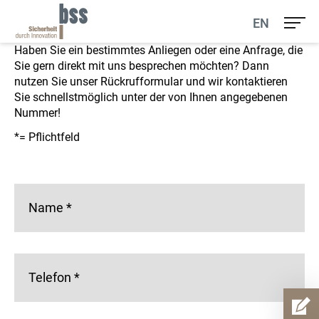
Unser Rückrufservice
EN
Haben Sie ein bestimmtes Anliegen oder eine Anfrage, die
Sie gern direkt mit uns besprechen möchten? Dann
nutzen Sie unser Rückrufformular und wir kontaktieren
Sie schnellstmöglich unter der von Ihnen angegebenen
Nummer!
*= Pflichtfeld
Name
*
Telefon
*