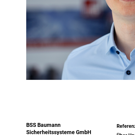
BSS Baumann
Referen
Sicherheitssysteme GmbH