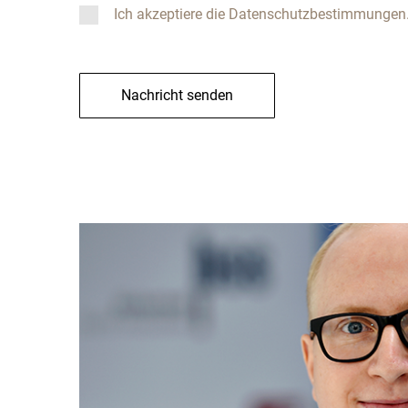
Ich akzeptiere die Datenschutzbestimmungen
Nachricht senden