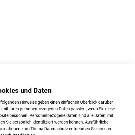
ookies und Daten
 folgenden Hinweise geben einen einfachen Überblick darüber,
 mit Ihren personenbezogenen Daten passiert, wenn Sie diese
site besuchen. Personenbezogene Daten sind alle Daten, mit
en Sie persönlich identifiziert werden können. Ausführliche
ormationen zum Thema Datenschutz entnehmen Sie unserer