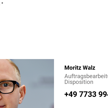
.
*
Moritz Walz
Auftragsbearbeit
Disposition
+49 7733 99