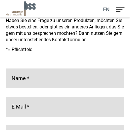
Ihr Kontakt zu uns
EN
Haben Sie eine Frage zu unseren Produkten, möchten Sie
etwas bestellen, oder gibt es ein anderes Anliegen, das Sie
gern mit uns besprechen möchten? Dann nutzen Sie gern
unser untenstehendes Kontaktformular.
*= Pflichtfeld
Name
*
E-Mail
*