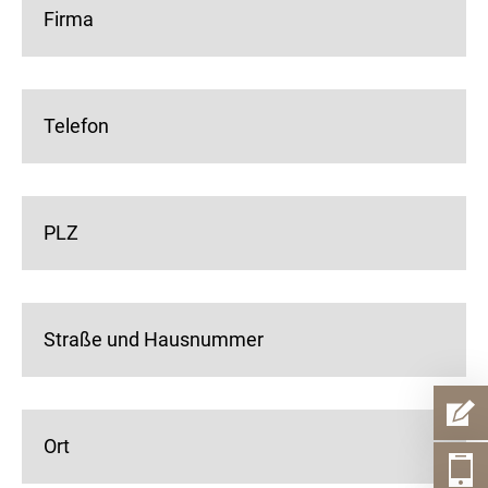
Firma
Telefon
PLZ
Straße und Hausnummer
Ort