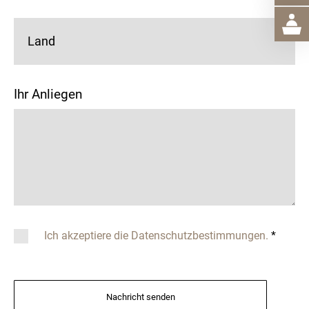
Land
Ihr Anliegen
Ich akzeptiere die Datenschutzbestimmungen.
*
Nachricht senden