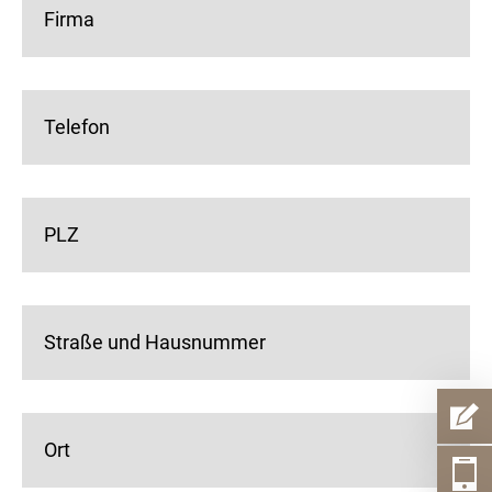
Firma
Telefon
PLZ
Straße und Hausnummer
Ort