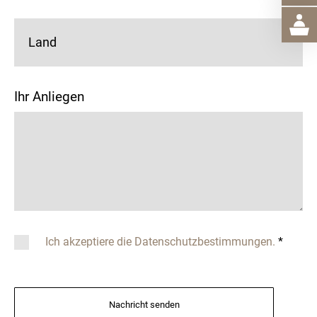
Land
Ihr Anliegen
Ich akzeptiere die Datenschutzbestimmungen.
*
Nachricht senden