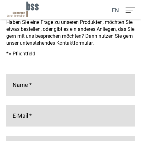
Ihr Kontakt zu uns
EN
Haben Sie eine Frage zu unseren Produkten, möchten Sie
etwas bestellen, oder gibt es ein anderes Anliegen, das Sie
gern mit uns besprechen möchten? Dann nutzen Sie gern
unser untenstehendes Kontaktformular.
*= Pflichtfeld
Name
*
E-Mail
*