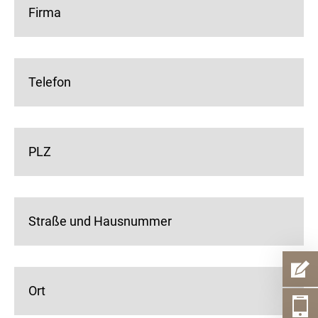
Firma
Telefon
PLZ
Straße und Hausnummer
Ort