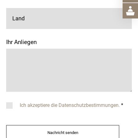
Land
Ihr Anliegen
Ich akzeptiere die Datenschutzbestimmungen.
*
Nachricht senden