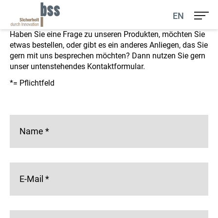
Ihr Kontakt zu uns
EN
Haben Sie eine Frage zu unseren Produkten, möchten Sie
etwas bestellen, oder gibt es ein anderes Anliegen, das Sie
gern mit uns besprechen möchten? Dann nutzen Sie gern
unser untenstehendes Kontaktformular.
*= Pflichtfeld
Name
*
E-Mail
*