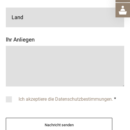
Land
Ihr Anliegen
Ich akzeptiere die Datenschutzbestimmungen.
*
Nachricht senden