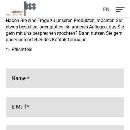
Ihr Kontakt zu uns
EN
Haben Sie eine Frage zu unseren Produkten, möchten Sie
etwas bestellen, oder gibt es ein anderes Anliegen, das Sie
gern mit uns besprechen möchten? Dann nutzen Sie gern
unser untenstehendes Kontaktformular.
*= Pflichtfeld
Name
*
E-Mail
*