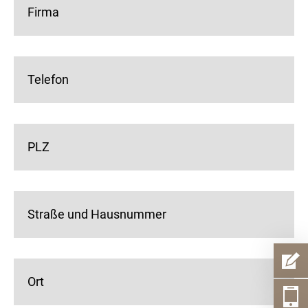
Firma
Telefon
PLZ
Straße und Hausnummer
Ort