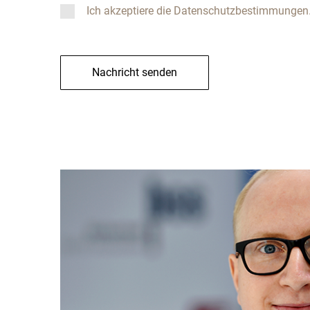
Ich akzeptiere die Datenschutzbestimmungen
Nachricht senden