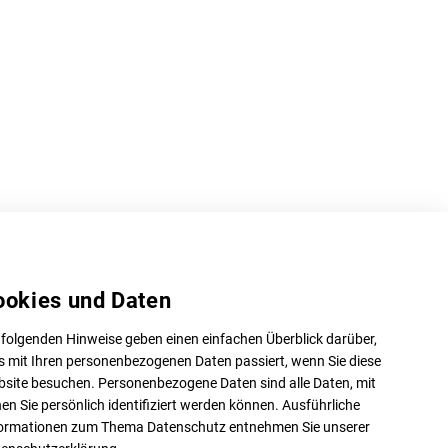
ookies und Daten
 folgenden Hinweise geben einen einfachen Überblick darüber,
 mit Ihren personenbezogenen Daten passiert, wenn Sie diese
site besuchen. Personenbezogene Daten sind alle Daten, mit
en Sie persönlich identifiziert werden können. Ausführliche
ormationen zum Thema Datenschutz entnehmen Sie unserer