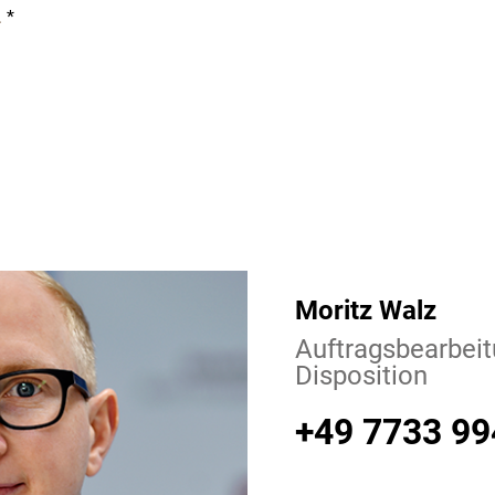
.
*
Moritz Walz
Auftragsbearbeit
Disposition
+49 7733 99