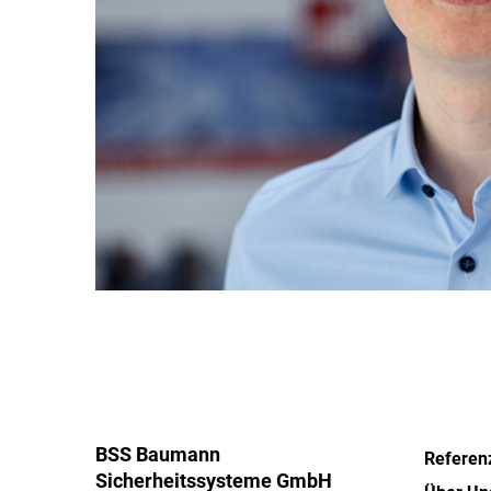
BSS Baumann
Referen
Sicherheitssysteme GmbH