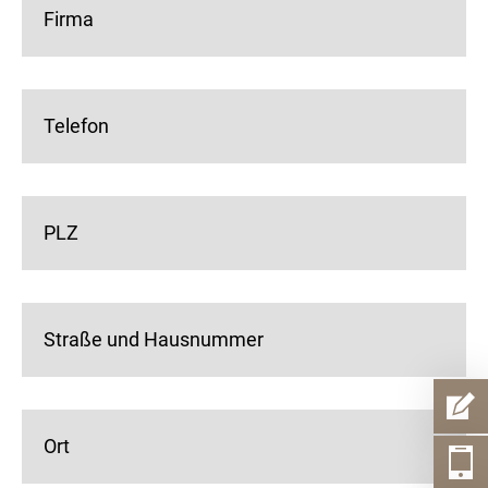
Firma
Telefon
PLZ
Straße und Hausnummer
Ort