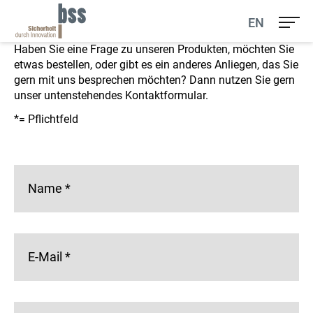
Ihr Kontakt zu uns
EN
Haben Sie eine Frage zu unseren Produkten, möchten Sie
etwas bestellen, oder gibt es ein anderes Anliegen, das Sie
gern mit uns besprechen möchten? Dann nutzen Sie gern
unser untenstehendes Kontaktformular.
*= Pflichtfeld
Name
*
E-Mail
*