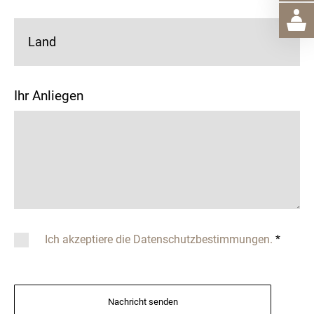
Land
Ihr Anliegen
Ich akzeptiere die Datenschutzbestimmungen.
*
Nachricht senden