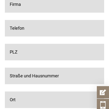
Firma
Telefon
PLZ
Straße und Hausnummer
Ort