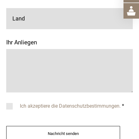
Land
Ihr Anliegen
Ich akzeptiere die Datenschutzbestimmungen.
*
Nachricht senden