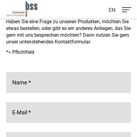
Ihr Kontakt zu uns
EN
Haben Sie eine Frage zu unseren Produkten, möchten Sie
etwas bestellen, oder gibt es ein anderes Anliegen, das Sie
gern mit uns besprechen möchten? Dann nutzen Sie gern
unser untenstehendes Kontaktformular.
*= Pflichtfeld
Name
*
E-Mail
*